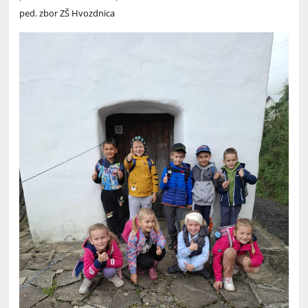
ped. zbor ZŠ Hvozdnica