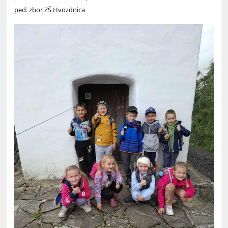
ped. zbor ZŠ Hvozdnica